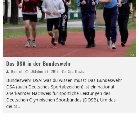
Das DSA in der Bundeswehr
Daniel
Oktober 27, 2018
Sporttests
Bundeswehr DSA: was du wissen musst Das Bundeswehr
DSA (auch Deutsches Sportabzeichen) ist ein national
anerkannter Nachweis für sportliche Leistungen des
Deutschen Olympischen Sportbundes (DOSB). Um das
deuts
...