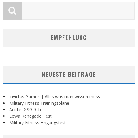
EMPFEHLUNG
NEUESTE BEITRÄGE
Invictus Games | Alles was man wissen muss
Military Fitness Trainingspläne
Adidas GSG 9 Test
Lowa Renegade Test
Military Fitness Eingangstest