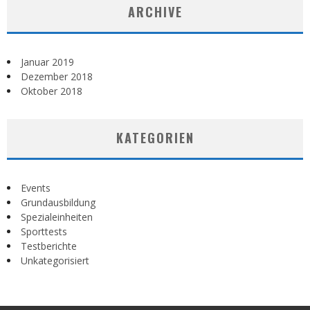
ARCHIVE
Januar 2019
Dezember 2018
Oktober 2018
KATEGORIEN
Events
Grundausbildung
Spezialeinheiten
Sporttests
Testberichte
Unkategorisiert