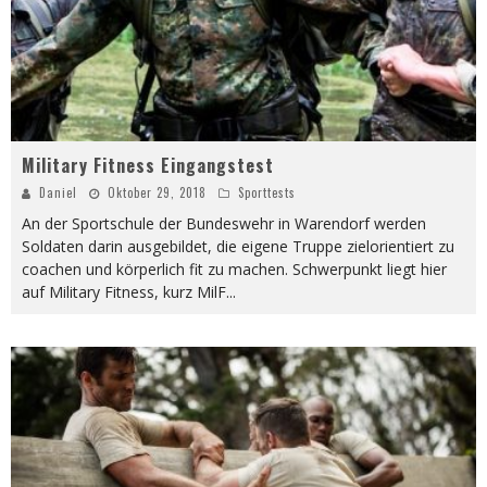
Military Fitness Eingangstest
Daniel
Oktober 29, 2018
Sporttests
An der Sportschule der Bundeswehr in Warendorf werden
Soldaten darin ausgebildet, die eigene Truppe zielorientiert zu
coachen und körperlich fit zu machen. Schwerpunkt liegt hier
auf Military Fitness, kurz MilF
...