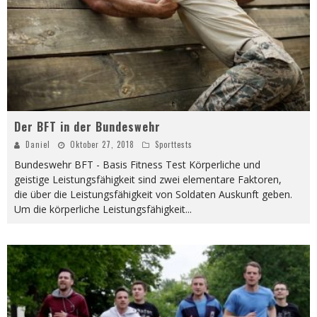
Der BFT in der Bundeswehr
Daniel
Oktober 27, 2018
Sporttests
Bundeswehr BFT - Basis Fitness Test Körperliche und
geistige Leistungsfähigkeit sind zwei elementare Faktoren,
die über die Leistungsfähigkeit von Soldaten Auskunft geben.
Um die körperliche Leistungsfähigkeit
...