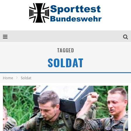
TAGGED
SOLDAT
Home
Soldat