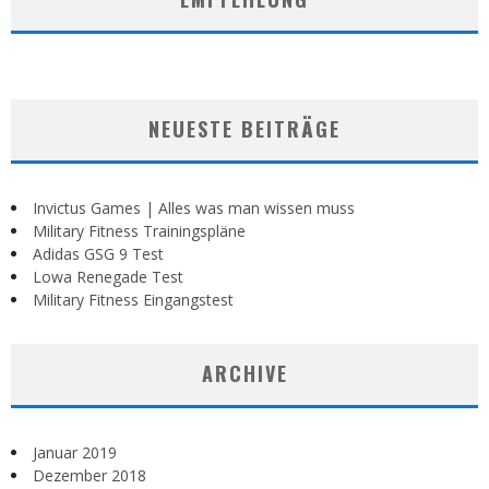
NEUESTE BEITRÄGE
Invictus Games | Alles was man wissen muss
Military Fitness Trainingspläne
Adidas GSG 9 Test
Lowa Renegade Test
Military Fitness Eingangstest
ARCHIVE
Januar 2019
Dezember 2018