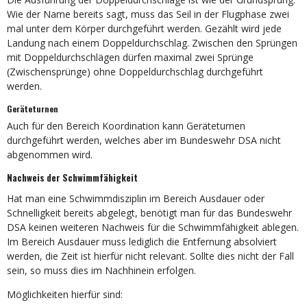
Wie der Name bereits sagt, muss das Seil in der Flugphase zwei
mal unter dem Körper durchgeführt werden. Gezählt wird jede
Landung nach einem Doppeldurchschlag. Zwischen den Sprüngen
mit Doppeldurchschlägen dürfen maximal zwei Sprünge
(Zwischensprünge) ohne Doppeldurchschlag durchgeführt
werden.
Geräteturnen
Auch für den Bereich Koordination kann Geräteturnen
durchgeführt werden, welches aber im Bundeswehr DSA nicht
abgenommen wird.
Nachweis der Schwimmfähigkeit
Hat man eine Schwimmdisziplin im Bereich Ausdauer oder
Schnelligkeit bereits abgelegt, benötigt man für das Bundeswehr
DSA keinen weiteren Nachweis für die Schwimmfähigkeit ablegen.
Im Bereich Ausdauer muss lediglich die Entfernung absolviert
werden, die Zeit ist hierfür nicht relevant. Sollte dies nicht der Fall
sein, so muss dies im Nachhinein erfolgen.
Möglichkeiten hierfür sind: