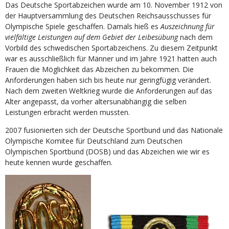
Das Deutsche Sportabzeichen wurde am 10. November 1912 von
der Hauptversammlung des Deutschen Reichsausschusses für
Olympische Spiele geschaffen. Damals hieß es
Auszeichnung für
vielfältige Leistungen auf dem Gebiet der Leibesübung
nach dem
Vorbild des schwedischen Sportabzeichens. Zu diesem Zeitpunkt
war es ausschließlich für Männer und im Jahre 1921 hatten auch
Frauen die Möglichkeit das Abzeichen zu bekommen. Die
Anforderungen haben sich bis heute nur geringfügig verändert.
Nach dem zweiten Weltkrieg wurde die Anforderungen auf das
Alter angepasst, da vorher altersunabhängig die selben
Leistungen erbracht werden mussten.
2007 fusionierten sich der Deutsche Sportbund und das Nationale
Olympische Komitee für Deutschland zum Deutschen
Olympischen Sportbund (DOSB) und das Abzeichen wie wir es
heute kennen wurde geschaffen.