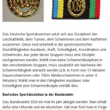
Das Deutsche Sportabzeichen setzt sich aus Disziplinen der
Leichtathletik, dem Turnen, dem Schwimmen und dem Radfahren
zusammen. Diese sind unterteilt in die sportmotorischen
Grundfähigkeiten Ausdauer, Kraft, Schnelligkeit, Koordination und
Schwimmen. Aus jeder dieser Gruppen muss eine Disziplin
nachgewiesen werden. Wählt man keine Schwimmdisziplinen in
den verschiedenen Gruppen, muss zusätzlich ein Nachweis der
Schwimmfähigkeit erbracht werden (z.B. in Form von 15 Minuten
Dauerschwimmen oder 100m Kleiderschwimmen in unter 4
Minuten). Wählt man in den Fähigkeiten Ausdauer oder
Schnelligkeit eine Schwimmdisziplin entfällt dies.
Deutsches Sportabzeichen in der Bundeswehr
Das Bundeswehr DSA ein mal im Jahr ableget werden. Man erhält
dafür eine Urkunde und ein Abzeichen. Hat man fünf man in Folge