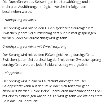
Die Durchführen des Seilspringen ist altersabhängig und in
mehreren Ausführungen möglich, welche im folgenden
beschrieben werde.
Grundsprung vorwärts
Der Sprung wird mit beiden Füßen gleichzeitig durchgeführt.
Zwischen jedem Seildurchschlag darf nur ein mal gesprungen
werden. Jeder Seildurchschlag wird gezählt.
Grundsprung vorwärts mit Zwischensprung
Der Sprung wird mit beiden Füßen gleichzeitig durchgeführt.
Zwischen jedem Seildurchschlag darf mit einem Zwischensprung
durchgeführt werden. Jeder Seildurchschlag wird gezählt.
Galoppschritt
Der Sprung wird in einem Laufschritt durchgeführt. Der
Galoppschritt kann auf der Stelle oder sich fortbewegend
absolviert werden. Beide Beine überqueren nacheinander das Seil
mit einem einbeinigen Absprung. Es wird gezählt wie oft das erste
Bein das Seil überquert.