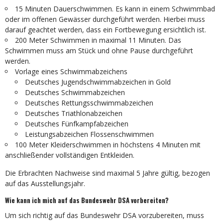
15 Minuten Dauerschwimmen. Es kann in einem Schwimmbad
oder im offenen Gewässer durchgeführt werden. Hierbei muss
darauf geachtet werden, dass ein Fortbewegung ersichtlich ist.
200 Meter Schwimmen in maximal 11 Minuten. Das
Schwimmen muss am Stück und ohne Pause durchgeführt
werden.
Vorlage eines Schwimmabzeichens
Deutsches Jugendschwimmabzeichen in Gold
Deutsches Schwimmabzeichen
Deutsches Rettungsschwimmabzeichen
Deutsches Triathlonabzeichen
Deutsches Fünfkampfabzeichen
Leistungsabzeichen Flossenschwimmen
100 Meter Kleiderschwimmen in höchstens 4 Minuten mit
anschließender vollständigen Entkleiden.
Die Erbrachten Nachweise sind maximal 5 Jahre gültig, bezogen
auf das Ausstellungsjahr.
Wie kann ich mich auf das Bundeswehr DSA vorbereiten?
Um sich richtig auf das Bundeswehr DSA vorzubereiten, muss