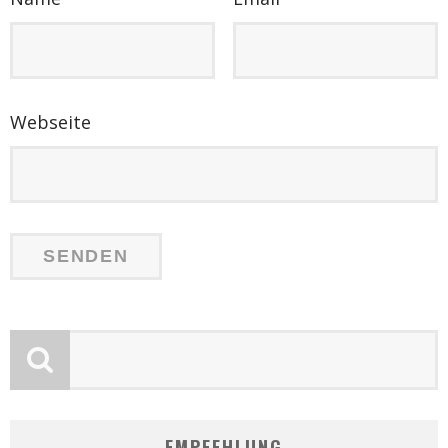
Webseite
EMPFEHLUNG