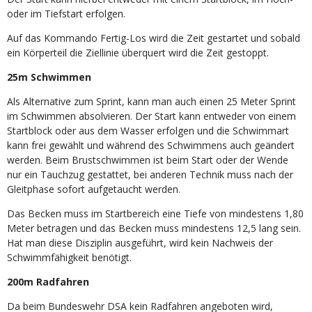
oder im Tiefstart erfolgen.
Auf das Kommando Fertig-Los wird die Zeit gestartet und sobald
ein Körperteil die Ziellinie überquert wird die Zeit gestoppt.
25m Schwimmen
Als Alternative zum Sprint, kann man auch einen 25 Meter Sprint
im Schwimmen absolvieren. Der Start kann entweder von einem
Startblock oder aus dem Wasser erfolgen und die Schwimmart
kann frei gewählt und während des Schwimmens auch geändert
werden. Beim Brustschwimmen ist beim Start oder der Wende
nur ein Tauchzug gestattet, bei anderen Technik muss nach der
Gleitphase sofort aufgetaucht werden.
Das Becken muss im Startbereich eine Tiefe von mindestens 1,80
Meter betragen und das Becken muss mindestens 12,5 lang sein.
Hat man diese Disziplin ausgeführt, wird kein Nachweis der
Schwimmfähigkeit benötigt.
200m Radfahren
Da beim Bundeswehr DSA kein Radfahren angeboten wird,