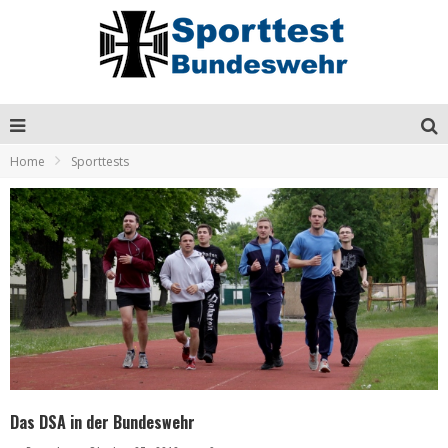
Home
Sporttests
Das DSA in der Bundeswehr