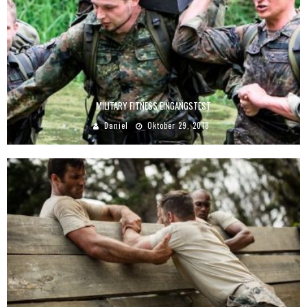
MILITARY FITNESS EINGANGSTEST
Daniel
Oktober 29, 2018