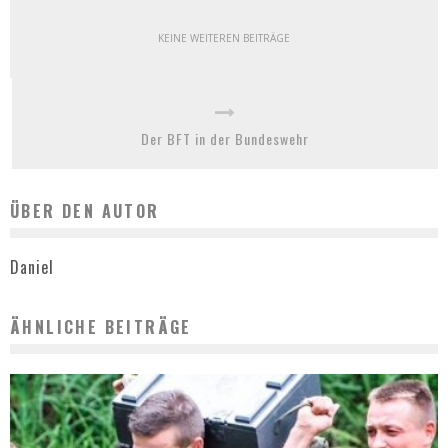
KEINE WEITEREN BEITRÄGE
Der BFT in der Bundeswehr
ÜBER DEN AUTOR
Daniel
ÄHNLICHE BEITRÄGE