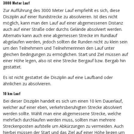
3000 Meter Lauf
Zur Aufführung des 3000 Meter Lauf empfiehlt es sich, diese
Disziplin auf einer Rundstrecke zu absolvieren. Ist dies nicht
möglich, kann man den Lauf auf einer abgemessenen Distanz
auch auf einer Straße oder durchs Gelände absolviert werden.
Alternativ kann auch eine abgemessen Strecke im Rundlauf
abgelaufen werden, jedoch sollten die Runden nicht zu klein sein
um den Teilnehmern und Teilnehmerinnen den Lauf unter
gleichen Bedingungen zu ermöglichen. Start und Ziel müssen auf
einer Höhe legen, also ist eine Strecke Bergauf bzw. Bergab hin
gestattet.
Es ist nicht gestattet die Disziplin auf eine Laufband oder
ähnlichen zu absolvieren.
10 km Lauf
Bei dieser Disziplin handelt es sich um einen 10 km Dauerlauf,
welcher auf einer eben, verkehrsberuhigten Strecke absolviert
werden sollte. Wählt man eine abgemessene Strecke, welche
mehrfach durchlaufen werden muss, sollten man mehrere
Streckenposten aufstelle um Abkürzungen zu vermeiden. Auch
hierbei müssen der Start und das Ziel auf einer Höhe liegen um