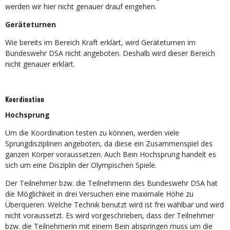
werden wir hier nicht genauer drauf eingehen.
Geräteturnen
Wie bereits im Bereich Kraft erklärt, wird Geräteturnen im
Bundeswehr DSA nicht angeboten. Deshalb wird dieser Bereich
nicht genauer erklärt.
Koordination
Hochsprung
Um die Koordination testen zu können, werden viele
Sprungdisziplinen angeboten, da diese ein Zusammenspiel des
ganzen Körper voraussetzen. Auch Bein Hochsprung handelt es
sich um eine Disziplin der Olympischen Spiele.
Der Teilnehmer bzw. die Teilnehmerin des Bundeswehr DSA hat
die Möglichkeit in drei Versuchen eine maximale Höhe zu
Überqueren. Welche Technik benutzt wird ist frei wählbar und wird
nicht voraussetzt. Es wird vorgeschrieben, dass der Teilnehmer
bzw. die Teilnehmerin mit einem Bein abspringen muss um die